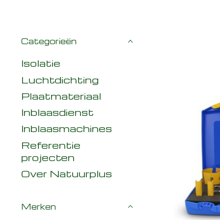
Categorieën
Isolatie
Luchtdichting
Plaatmateriaal
Inblaasdienst
Inblaasmachines
Referentie
projecten
Over Natuurplus
Merken