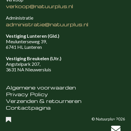
verkoop@natuurplus.nl
Administratie
administratie@natuurplus.nl
Vestiging Lunteren (Gld.)
Meulunterseweg 39,
6741 HL Lunteren
Vestiging Breukelen (Utr.)
Angstelpark 207,
3631 NA Nieuwersluis
Algemene voorwaarden
Privacy Policy
Verzenden & retourneren
Contactpagina
© Natuurplus 2026