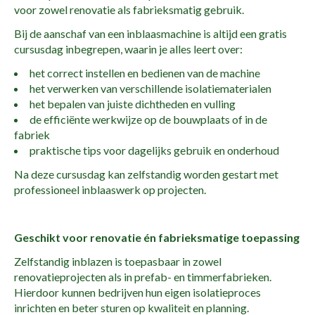
voor zowel renovatie als fabrieksmatig gebruik.
Bij de aanschaf van een inblaasmachine is altijd een gratis
cursusdag inbegrepen, waarin je alles leert over:
het correct instellen en bedienen van de machine
het verwerken van verschillende isolatiematerialen
het bepalen van juiste dichtheden en vulling
de efficiënte werkwijze op de bouwplaats of in de
fabriek
praktische tips voor dagelijks gebruik en onderhoud
Na deze cursusdag kan zelfstandig worden gestart met
professioneel inblaaswerk op projecten.
Geschikt voor renovatie én fabrieksmatige toepassing
Zelfstandig inblazen is toepasbaar in zowel
renovatieprojecten als in prefab- en timmerfabrieken.
Hierdoor kunnen bedrijven hun eigen isolatieproces
inrichten en beter sturen op kwaliteit en planning.