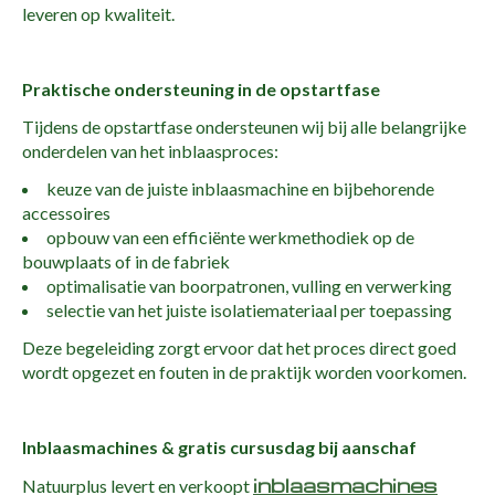
leveren op kwaliteit.
Praktische ondersteuning in de opstartfase
Tijdens de opstartfase ondersteunen wij bij alle belangrijke
onderdelen van het inblaasproces:
keuze van de juiste inblaasmachine en bijbehorende
accessoires
opbouw van een efficiënte werkmethodiek op de
bouwplaats of in de fabriek
optimalisatie van boorpatronen, vulling en verwerking
selectie van het juiste isolatiemateriaal per toepassing
Deze begeleiding zorgt ervoor dat het proces direct goed
wordt opgezet en fouten in de praktijk worden voorkomen.
Inblaasmachines & gratis cursusdag bij aanschaf
inblaasmachines
Natuurplus
levert en verkoopt