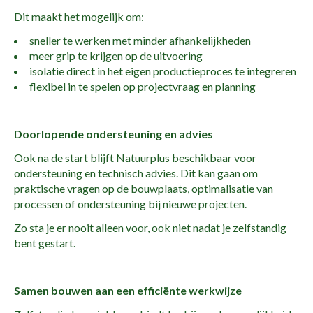
Dit maakt het mogelijk om:
sneller te werken met minder afhankelijkheden
meer grip te krijgen op de uitvoering
isolatie direct in het eigen productieproces te integreren
flexibel in te spelen op projectvraag en planning
Doorlopende ondersteuning en advies
Ook na de start blijft
Natuurplus
beschikbaar voor
ondersteuning en technisch advies. Dit kan gaan om
praktische vragen op de bouwplaats, optimalisatie van
processen of ondersteuning bij nieuwe projecten.
Zo sta je er nooit alleen voor, ook niet nadat je zelfstandig
bent gestart.
Samen bouwen aan een efficiënte werkwijze