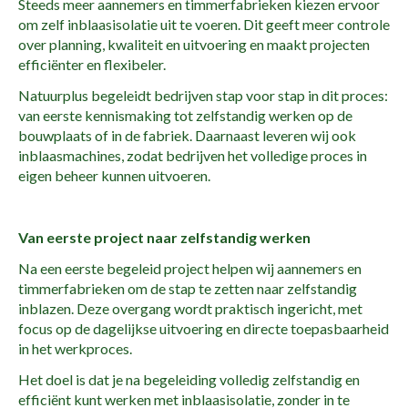
Steeds meer aannemers en timmerfabrieken kiezen ervoor
om zelf inblaasisolatie uit te voeren. Dit geeft meer controle
over planning, kwaliteit en uitvoering en maakt projecten
efficiënter en flexibeler.
Natuurplus
begeleidt bedrijven stap voor stap in dit proces:
van eerste kennismaking tot zelfstandig werken op de
bouwplaats of in de fabriek. Daarnaast leveren wij ook
inblaasmachines, zodat bedrijven het volledige proces in
eigen beheer kunnen uitvoeren.
Van eerste project naar zelfstandig werken
Na een eerste begeleid project helpen wij aannemers en
timmerfabrieken om de stap te zetten naar zelfstandig
inblazen. Deze overgang wordt praktisch ingericht, met
focus op de dagelijkse uitvoering en directe toepasbaarheid
in het werkproces.
Het doel is dat je na begeleiding volledig zelfstandig en
efficiënt kunt werken met inblaasisolatie, zonder in te