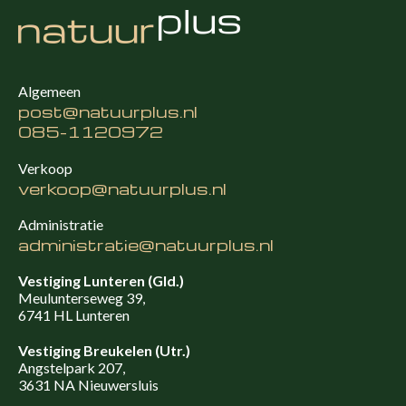
Algemeen
post@natuurplus.nl
085-1120972
Verkoop
verkoop@natuurplus.nl
Administratie
administratie@natuurplus.nl
Vestiging Lunteren (Gld.)
Meulunterseweg 39,
6741 HL Lunteren
Vestiging Breukelen (Utr.)
Angstelpark 207,
3631 NA Nieuwersluis