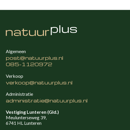
Algemeen
post@natuurplus.nl
085-1120972
Verkoop
verkoop@natuurplus.nl
Administratie
administratie@natuurplus.nl
Vestiging Lunteren (Gld.)
Meulunterseweg 39,
6741 HL Lunteren