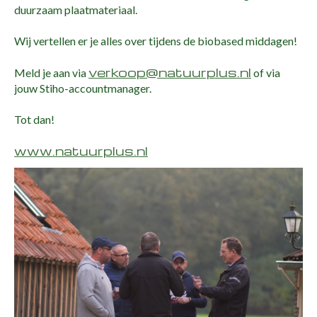
duurzaam plaatmateriaal.
Wij vertellen er je alles over tijdens de biobased middagen!
verkoop@natuurplus.nl
Meld je aan via
of via
jouw Stiho-accountmanager.
Tot dan!
www.natuurplus.nl