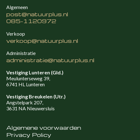
Algemeen
post@natuurplus.nl
085-1120972
Verkoop
verkoop@natuurplus.nl
Administratie
administratie@natuurplus.nl
Vestiging Lunteren (Gld.)
Meulunterseweg 39,
6741 HL Lunteren
Vestiging Breukelen (Utr.)
Angstelpark 207,
3631 NA Nieuwersluis
Algemene voorwaarden
Privacy Policy