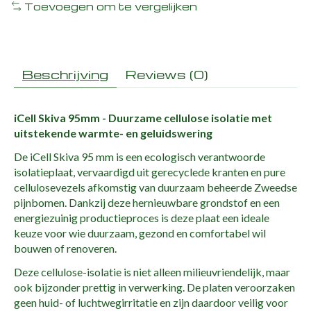
Toevoegen om te vergelijken
Beschrijving
Reviews (0)
iCell Skiva 95mm - Duurzame cellulose isolatie met
uitstekende warmte- en geluidswering
De iCell Skiva 95 mm is een ecologisch verantwoorde
isolatieplaat, vervaardigd uit gerecyclede kranten en pure
cellulosevezels afkomstig van duurzaam beheerde Zweedse
pijnbomen. Dankzij deze hernieuwbare grondstof en een
energiezuinig productieproces is deze plaat een ideale
keuze voor wie duurzaam, gezond en comfortabel wil
bouwen of renoveren.
Deze cellulose-isolatie is niet alleen milieuvriendelijk, maar
ook bijzonder prettig in verwerking. De platen veroorzaken
geen huid- of luchtwegirritatie en zijn daardoor veilig voor