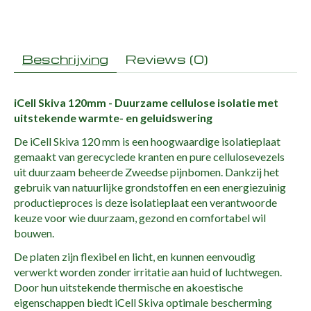
Beschrijving
Reviews (0)
iCell Skiva 120mm - Duurzame cellulose isolatie met
uitstekende warmte- en geluidswering
De iCell Skiva 120 mm is een hoogwaardige isolatieplaat
gemaakt van gerecyclede kranten en pure cellulosevezels
uit duurzaam beheerde Zweedse pijnbomen. Dankzij het
gebruik van natuurlijke grondstoffen en een energiezuinig
productieproces is deze isolatieplaat een verantwoorde
keuze voor wie duurzaam, gezond en comfortabel wil
bouwen.
De platen zijn flexibel en licht, en kunnen eenvoudig
verwerkt worden zonder irritatie aan huid of luchtwegen.
Door hun uitstekende thermische en akoestische
eigenschappen biedt iCell Skiva optimale bescherming