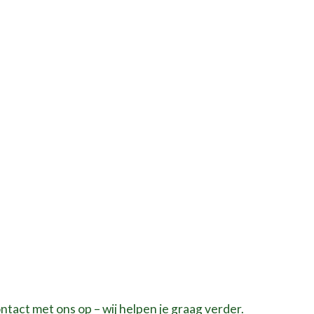
ntact met ons op – wij helpen je graag verder.