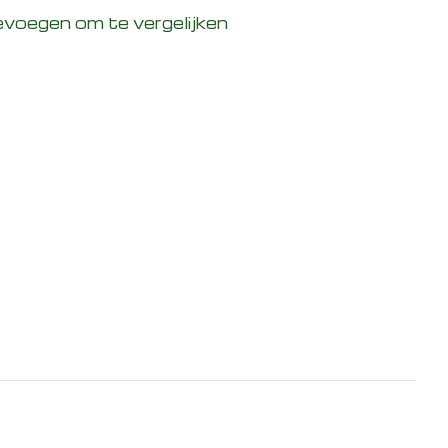
voegen om te vergelijken