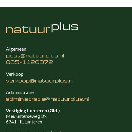
Algemeen
post@natuurplus.nl
085-1120972
Verkoop
verkoop@natuurplus.nl
Administratie
administratie@natuurplus.nl
Vestiging Lunteren (Gld.)
Meulunterseweg 39,
6741 HL Lunteren