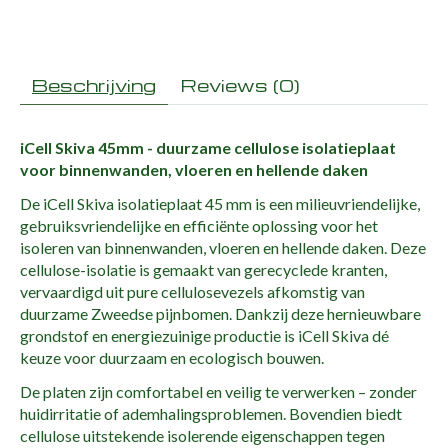
Beschrijving
Reviews (0)
iCell Skiva 45mm - duurzame cellulose isolatieplaat
voor binnenwanden, vloeren en hellende daken
De iCell Skiva isolatieplaat 45 mm is een milieuvriendelijke,
gebruiksvriendelijke en efficiënte oplossing voor het
isoleren van binnenwanden, vloeren en hellende daken. Deze
cellulose-isolatie is gemaakt van gerecyclede kranten,
vervaardigd uit pure cellulosevezels afkomstig van
duurzame Zweedse pijnbomen. Dankzij deze hernieuwbare
grondstof en energiezuinige productie is iCell Skiva dé
keuze voor duurzaam en ecologisch bouwen.
De platen zijn comfortabel en veilig te verwerken – zonder
huidirritatie of ademhalingsproblemen. Bovendien biedt
cellulose uitstekende isolerende eigenschappen tegen