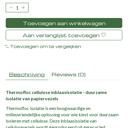
Toevoegen aan winkelwagen
Aan verlanglijst toevoegen
Toevoegen om te vergelijken
Beschrijving
Reviews (0)
Thermofloc cellulose inblaasisolatie - duurzame
isolatie van papiervezels
Thermofloc isolatie is een hoogwaardige en
milieuvriendelijke oplossing voor wie kiest voor duurzaam
isoleren met cellulose. Deze inblaasisolatie van
cellulosevezels wordt geproduceerd uit gerecycled