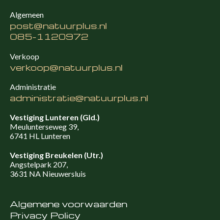
Algemeen
post@natuurplus.nl
085-1120972
Verkoop
verkoop@natuurplus.nl
Administratie
administratie@natuurplus.nl
Vestiging Lunteren (Gld.)
Meulunterseweg 39,
6741 HL Lunteren
Vestiging Breukelen (Utr.)
Angstelpark 207,
3631 NA Nieuwersluis
Algemene voorwaarden
Privacy Policy