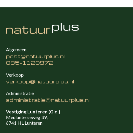
Algemeen
post@natuurplus.nl
085-1120972
Verkoop
verkoop@natuurplus.nl
Administratie
administratie@natuurplus.nl
Vestiging Lunteren (Gld.)
Meulunterseweg 39,
6741 HL Lunteren