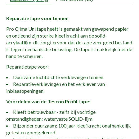
Reparatietape voor binnen
Pro Clima Uni tape heeft is gemaakt van gewapend papier
en ontleend zijn sterke kleefkracht aan de solid-
acrylaatlijm, dit zorgt ervoor dat de tape zeer goed bestand
is tegen mechanische belasting. De tape is makkelijk met de
hand te scheuren.
Reparatietape voor:
Duurzame luchtdichte verklevingen binnen.
Reparatieverklevingen en het verkleven van
inblaasopeningen.
Voordelen van de Tescon Profil tape:
Kleeft betrouwbaar - zelfs bij vochtige
omstandigheden: watervaste SOLID-lijm
Bijzonder duurzaam: 100 jaar kleefkracht onafhankelijk
getest en goedgekeurd