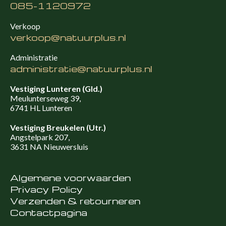
085-1120972
Verkoop
verkoop@natuurplus.nl
Administratie
administratie@natuurplus.nl
Vestiging Lunteren (Gld.)
Meulunterseweg 39,
6741 HL Lunteren
Vestiging Breukelen (Utr.)
Angstelpark 207,
3631 NA Nieuwersluis
Algemene voorwaarden
Privacy Policy
Verzenden & retourneren
Contactpagina