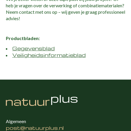
heb je vragen over de verwerking of combinatiematerialen?
Neem contact met ons op – wij geven je graag professioneel
advies!
Productbladen:
Gegevensblad
Veiligheidsinformatieblad
Algemeen
post@natuurplus.nl